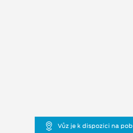
Vůz je k dispozici na po