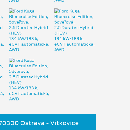
 70300 Ostrava - Vítkovice