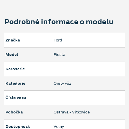
Podrobné informace o modelu
Značka
Ford
Model
Fiesta
Karoserie
Kategorie
Ojetý vůz
Číslo vozu
Pobočka
Ostrava - Vítkovice
Dostupnost
Volný