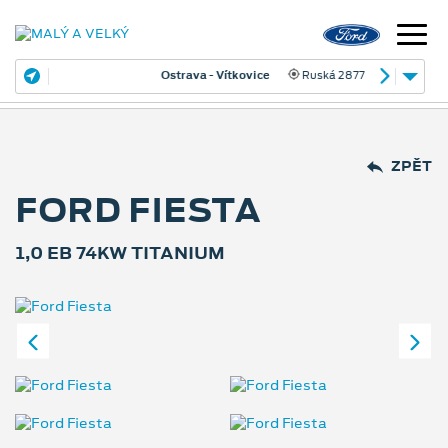
Ostrava - Vítkovice
Ruská 2877
ZPĚT
FORD FIESTA
1,0 EB 74KW TITANIUM