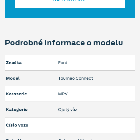
Podrobné informace o modelu
Značka
Ford
Model
Tourneo Connect
Karoserie
MPV
Kategorie
Ojetý vůz
Číslo vozu