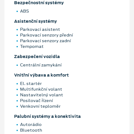
Bezpečnostní systémy
ABS
Asistenční systémy
Parkovací asistent
Parkovací senzory přední
Parkovací senzory zadní
Tempomat
Zabezpečení vozidla
Centrální zamykání
Vnitřní výbava a komfort
El. startér
Multifunkční volant
Nastavitelný volant
Posilovač řízení
Venkovní teploměr
Palubní systémy a konektivita
Autorádio
Bluetooth