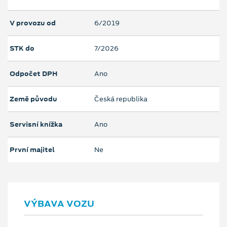
V provozu od
6/2019
STK do
7/2026
Odpočet DPH
Ano
Země původu
Česká republika
Servisní knížka
Ano
První majitel
Ne
VÝBAVA VOZU