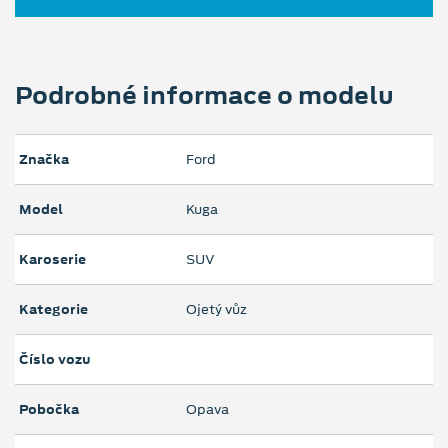
Podrobné informace o modelu
Značka
Ford
Model
Kuga
Karoserie
SUV
Kategorie
Ojetý vůz
Číslo vozu
Pobočka
Opava