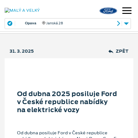
Opava
Janská 28
31. 3. 2025
ZPĚT
Od dubna 2025 posiluje Ford
v České republice nabídky
na elektrické vozy
Od dubna posiluje Ford v České republice